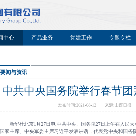
闻中心
产品业务
党建工作
专题专栏
要闻与资讯
中共中央国务院举行春节团
发布时间:2021-08-12 来源:山西
新华社北京1月27日电 中共中央、国务院27日上午在人民大
国家主席、中央军委主席习近平发表讲话，代表党中央和国务