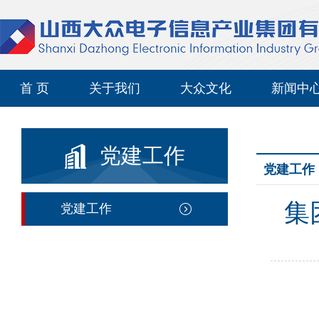
首 页
关于我们
大众文化
新闻中
党建工作
党建工作
集
党建工作