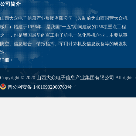
公司简介
山西大众电子信息产业集团有限公司（改制前为山西国营大众机
械厂）始建于1956年，是我国“一五”期间建设的156项重点工程
之一，也是我国最早的军工电子机电一体化整机企业，主要从事
防空、信息融合、情报指挥、军用计算机及信息设备等的研发制
造。
详细 +
Copyright © 2020 山西大众电子信息产业集团有限公司 All rights re
晋公网安备 14010902000763号